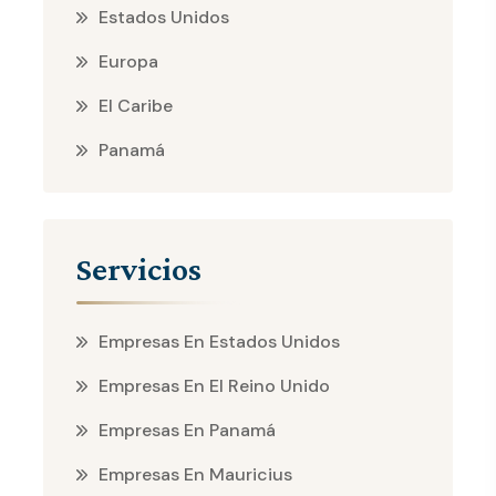
Estados Unidos
Europa
El Caribe
Panamá
Servicios
Empresas En Estados Unidos
Empresas En El Reino Unido
Empresas En Panamá
Empresas En Mauricius