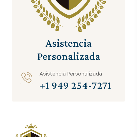
Asistencia
Personalizada
Asistencia Personalizada
+1 949 254-7271