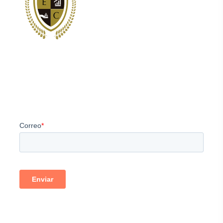
Somos los principales proveedores de servicios de
estructuración y consultoría corporativa para clientes
internacionales.
Newsletter