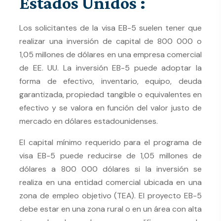
Estados Unidos :
Los solicitantes de la visa EB-5 suelen tener que
realizar una inversión de capital de 800 000 o
1,05 millones de dólares en una empresa comercial
de EE. UU. La inversión EB-5 puede adoptar la
forma de efectivo, inventario, equipo, deuda
garantizada, propiedad tangible o equivalentes en
efectivo y se valora en función del valor justo de
mercado en dólares estadounidenses.
El capital mínimo requerido para el programa de
visa EB-5 puede reducirse de 1,05 millones de
dólares a 800 000 dólares si la inversión se
realiza en una entidad comercial ubicada en una
zona de empleo objetivo (TEA). El proyecto EB-5
debe estar en una zona rural o en un área con alta