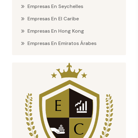
Empresas En Seychelles
Empresas En El Caribe
Empresas En Hong Kong
Empresas En Emiratos Árabes