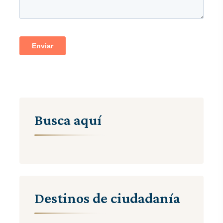
Busca aquí
Destinos de ciudadanía