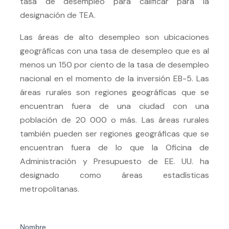
tasa de desempleo para calificar para la
designación de TEA.
Las áreas de alto desempleo son ubicaciones
geográficas con una tasa de desempleo que es al
menos un 150 por ciento de la tasa de desempleo
nacional en el momento de la inversión EB-5. Las
áreas rurales son regiones geográficas que se
encuentran fuera de una ciudad con una
población de 20 000 o más. Las áreas rurales
también pueden ser regiones geográficas que se
encuentran fuera de lo que la Oficina de
Administración y Presupuesto de EE. UU. ha
designado como áreas estadísticas
metropolitanas.