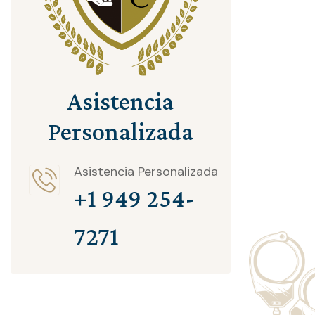
Asistencia
Personalizada
Asistencia Personalizada
+1 949 254-
7271