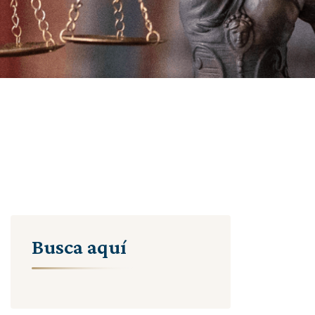
Busca aquí