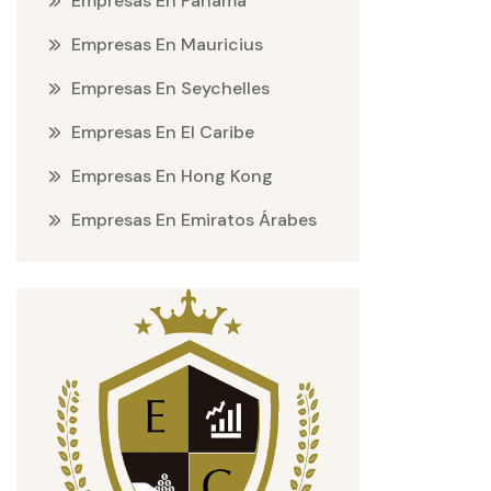
Empresas En Panamá
Empresas En Mauricius
Empresas En Seychelles
Empresas En El Caribe
Empresas En Hong Kong
Empresas En Emiratos Árabes