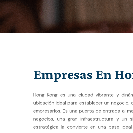
Empresas En Ho
Hong Kong es una ciudad vibrante y dinámi
ubicación ideal para establecer un negocio, 
empresarios. Es una puerta de entrada al me
negocios, una gran infraestructura y un s
estratégica la convierte en una base idea