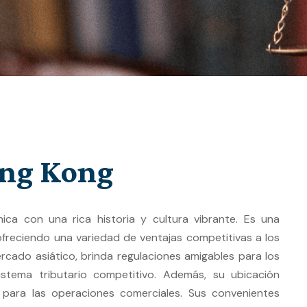
ng Kong
ca con una rica historia y cultura vibrante. Es una
ofreciendo una variedad de ventajas competitivas a los
rcado asiático, brinda regulaciones amigables para los
istema tributario competitivo. Además, su ubicación
l para las operaciones comerciales. Sus convenientes