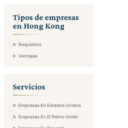
Tipos de empresas
en Hong Kong
Requisitos
Ventajas
Servicios
Empresas En Estados Unidos
Empresas En El Reino Unido