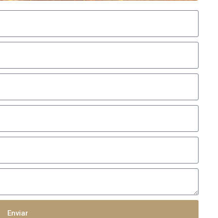
Enviar