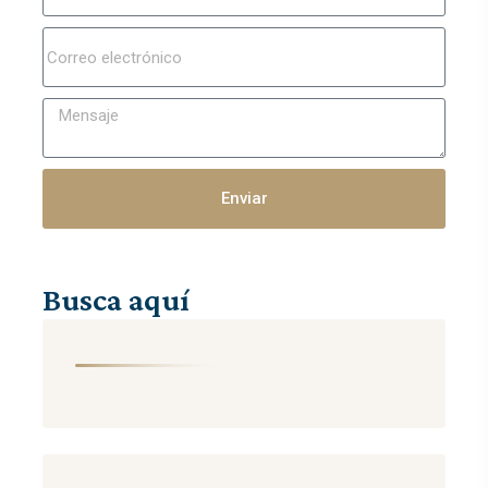
Enviar
Busca aquí