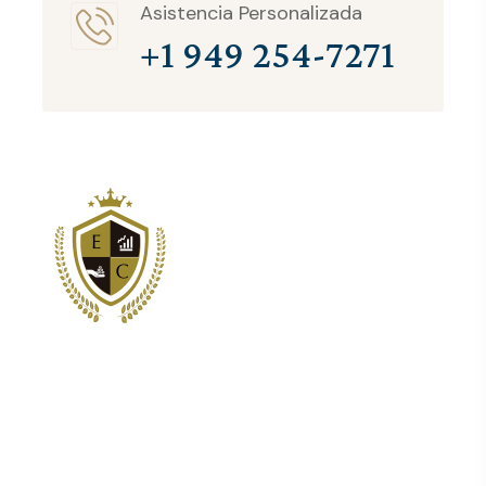
Asistencia Personalizada
+1 949 254-7271
Somos los principales proveedores de servicios de
estructuración y consultoría corporativa para clientes
internacionales.
Newsletter