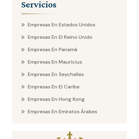
Servicios
Empresas En Estados Unidos
Empresas En El Reino Unido
Empresas En Panamá
Empresas En Mauricius
Empresas En Seychelles
Empresas En El Caribe
Empresas En Hong Kong
Empresas En Emiratos Árabes