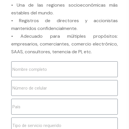
• Una de las regiones socioeconómicas más
estables del mundo.
• Registros de directores y accionistas
mantenidos confidencialmente.
• Adecuado para múltiples propósitos:
empresarios, comerciantes, comercio electrónico,
SAAS, consultores, tenencia de PI, etc.