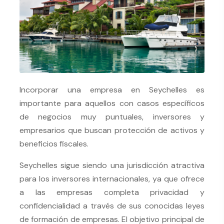
Incorporar una empresa en Seychelles es
importante para aquellos con casos específicos
de negocios muy puntuales, inversores y
empresarios que buscan protección de activos y
beneficios fiscales.
Seychelles sigue siendo una jurisdicción atractiva
para los inversores internacionales, ya que ofrece
a las empresas completa privacidad y
confidencialidad a través de sus conocidas leyes
de formación de empresas. El objetivo principal de