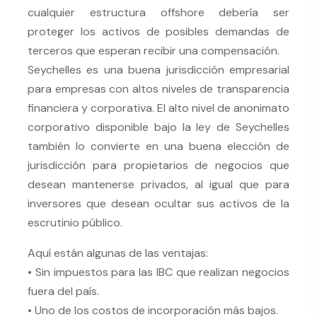
cualquier estructura offshore debería ser
proteger los activos de posibles demandas de
terceros que esperan recibir una compensación.
Seychelles es una buena jurisdicción empresarial
para empresas con altos niveles de transparencia
financiera y corporativa. El alto nivel de anonimato
corporativo disponible bajo la ley de Seychelles
también lo convierte en una buena elección de
jurisdicción para propietarios de negocios que
desean mantenerse privados, al igual que para
inversores que desean ocultar sus activos de la
escrutinio público.
Aquí están algunas de las ventajas:
• Sin impuestos para las IBC que realizan negocios
fuera del país.
• Uno de los costos de incorporación más bajos.