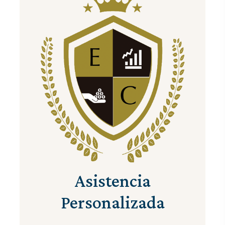
Asistencia
Personalizada