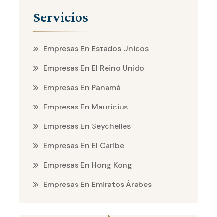
Servicios
Empresas En Estados Unidos
Empresas En El Reino Unido
Empresas En Panamá
Empresas En Mauricius
Empresas En Seychelles
Empresas En El Caribe
Empresas En Hong Kong
Empresas En Emiratos Árabes