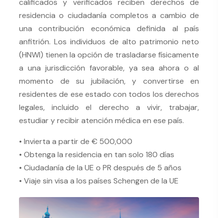
calificados y verificados reciben derechos de
residencia o ciudadanía completos a cambio de
una contribución económica definida al país
anfitrión. Los individuos de alto patrimonio neto
(HNWI) tienen la opción de trasladarse físicamente
a una jurisdicción favorable, ya sea ahora o al
momento de su jubilación, y convertirse en
residentes de ese estado con todos los derechos
legales, incluido el derecho a vivir, trabajar,
estudiar y recibir atención médica en ese país.
• Invierta a partir de € 500,000
• Obtenga la residencia en tan solo 180 días
• Ciudadanía de la UE o PR después de 5 años
• Viaje sin visa a los países Schengen de la UE