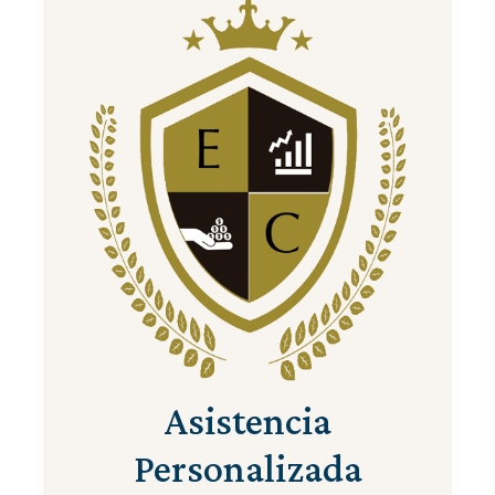
Asistencia
Personalizada