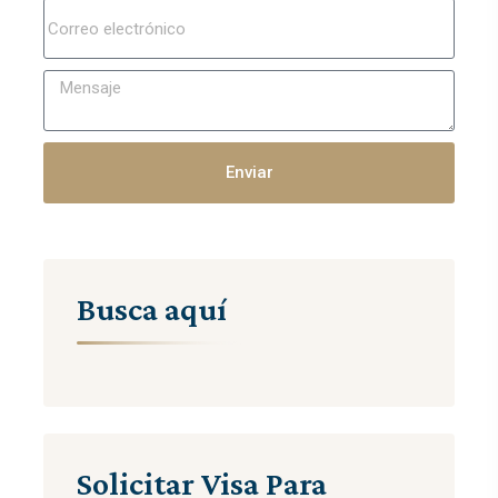
Enviar
Busca aquí
Solicitar Visa Para