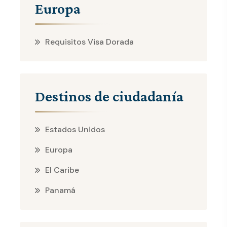
Europa
Requisitos Visa Dorada
Destinos de ciudadanía
Estados Unidos
Europa
El Caribe
Panamá