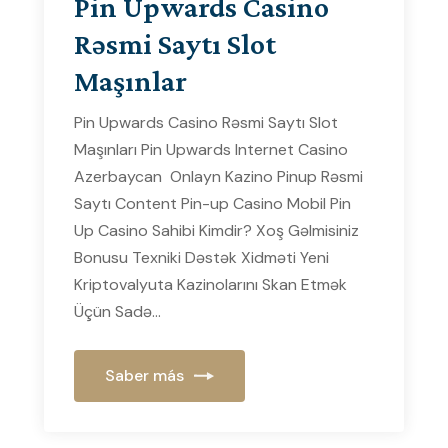
Pin Upwards Casino
Rəsmi Saytı Slot
Maşınlar
Pin Upwards Casino Rəsmi Saytı Slot
Maşınları Pin Upwards Internet Casino
Azerbaycan ️ Onlayn Kazino Pinup Rəsmi
Saytı Content Pin-up Casino Mobil Pin
Up Casino Sahibi Kimdir? Xoş Gəlmisiniz
Bonusu Texniki Dəstək Xidməti Yeni
Kriptovalyuta Kazinolarını Skan Etmək
Üçün Sadə...
Saber más