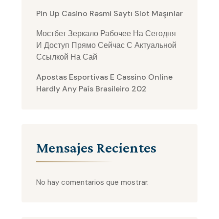
Pin Up Casino Rəsmi Saytı Slot Maşınlar
Мостбет Зеркало Рабочее На Сегодня
И Доступ Прямо Сейчас С Актуальной
Ссылкой На Сай
Apostas Esportivas E Cassino Online
Hardly Any País Brasileiro 202
Mensajes Recientes
No hay comentarios que mostrar.