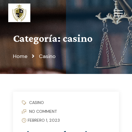
Categoría:
casino
Home
Casino
CASINO
NO COMMENT
FEBRERO 1, 2023