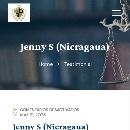
Jenny S (Nicragaua)
Home
Testimonial
COMENTARIOS DESACTIVADOS
abril 19, 2023
Jenny S (Nicragaua)