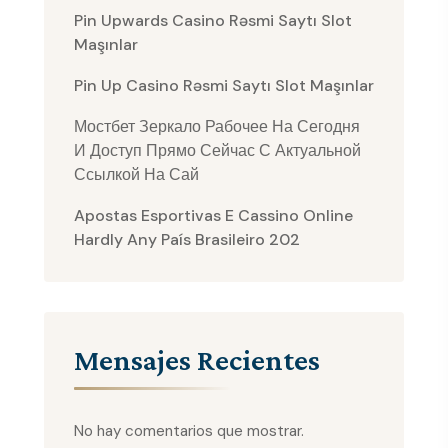
Pin Upwards Casino Rəsmi Saytı Slot
Maşınlar
Pin Up Casino Rəsmi Saytı Slot Maşınlar
Мостбет Зеркало Рабочее На Сегодня
И Доступ Прямо Сейчас С Актуальной
Ссылкой На Сай
Apostas Esportivas E Cassino Online
Hardly Any País Brasileiro 202
Mensajes Recientes
No hay comentarios que mostrar.