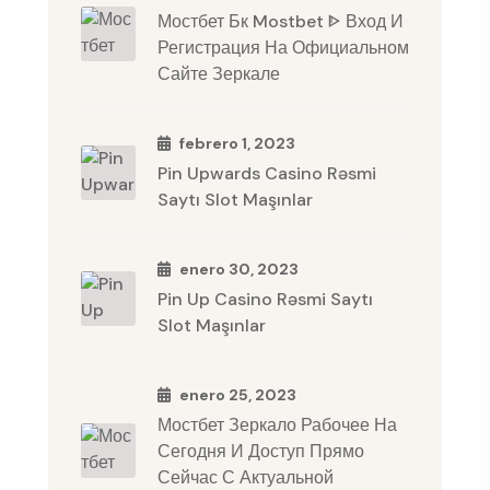
Мостбет Бк Mostbet ᐈ Вход И
Регистрация На Официальном
Сайте Зеркале
febrero 1, 2023
Pin Upwards Casino Rəsmi
Saytı Slot Maşınlar
enero 30, 2023
Pin Up Casino Rəsmi Saytı
Slot Maşınlar
enero 25, 2023
Мостбет Зеркало Рабочее На
Сегодня И Доступ Прямо
Сейчас С Актуальной