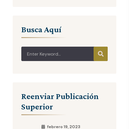
Busca Aquí
Reenviar Publicación
Superior
febrero 19, 2023