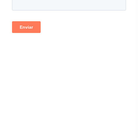
Menu
Acerca de Nosotros
Contáctenos
Blog
Servicios