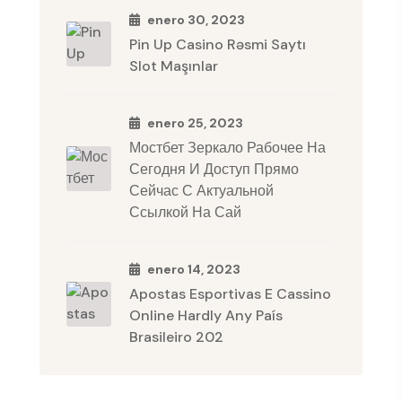
enero 30, 2023
Pin Up Casino Rəsmi Saytı
Slot Maşınlar
enero 25, 2023
Мостбет Зеркало Рабочее На
Сегодня И Доступ Прямо
Сейчас С Актуальной
Ссылкой На Сай
enero 14, 2023
Apostas Esportivas E Cassino
Online Hardly Any País
Brasileiro 202