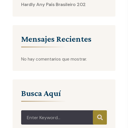
Hardly Any País Brasileiro 202
Mensajes Recientes
No hay comentarios que mostrar.
Busca Aquí