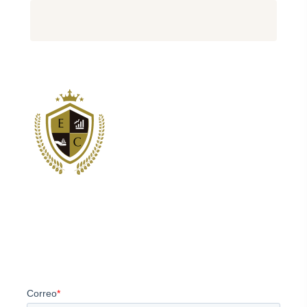
Somos los principales proveedores de servicios de
estructuración y consultoría corporativa para clientes
internacionales.
Newsletter