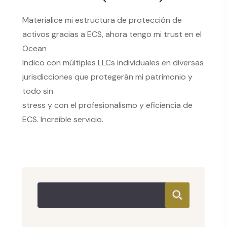
Materialice mi estructura de protección de
activos gracias a ECS, ahora tengo mi trust en el
Ocean
Indico con múltiples LLCs individuales en diversas
jurisdicciones que protegerán mi patrimonio y
todo sin
stress y con el profesionalismo y eficiencia de
ECS. Increíble servicio.