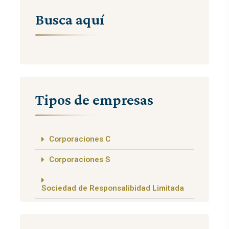
Busca aquí
Tipos de empresas
Corporaciones C
Corporaciones S
Sociedad de Responsalibidad Limitada