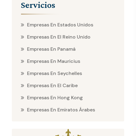
Servicios
Empresas En Estados Unidos
Empresas En El Reino Unido
Empresas En Panamá
Empresas En Mauricius
Empresas En Seychelles
Empresas En El Caribe
Empresas En Hong Kong
Empresas En Emiratos Árabes