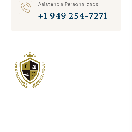
Asistencia Personalizada
+1 949 254-7271
Somos los principales proveedores de servicios de
estructuración y consultoría corporativa para clientes
internacionales.
Newsletter