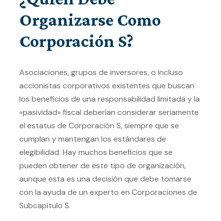
Organizarse Como
Corporación S?
Asociaciones, grupos de inversores, o incluso
accionistas corporativos existentes que buscan
los beneficios de una responsabilidad limitada y la
«pasividad» fiscal deberían considerar seriamente
el estatus de Corporación S, siempre que se
cumplan y mantengan los estándares de
elegibilidad. Hay muchos beneficios que se
pueden obtener de este tipo de organización,
aunque esta es una decisión que debe tomarse
con la ayuda de un experto en Corporaciones de
Subcapítulo S.