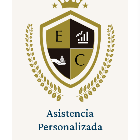
Asistencia
Personalizada