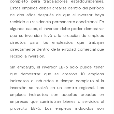
completo para trabajadores estadounidenses.
Estos empleos deben crearse dentro del período
de dos años después de que el inversor haya
recibido su residencia permanente condicional. En
algunos casos, el inversor debe poder demostrar
que su inversión llevó a la creación de empleos
directos para los empleados que trabajan
directamente dentro de la entidad comercial que
recibió la inversión.
Sin embargo, el inversor EB-5 solo puede tener
que demostrar que se crearon 10 empleos
indirectos o inducidos a tiempo completo si la
inversión se realizó en un centro regional. Los
empleos indirectos son aquellos creados en
empresas que suministran bienes o servicios al
proyecto EB-5. Los empleos inducidos son