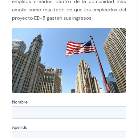
empleos creados dentro de la comunidad más
amplia como resultado de que los empleados del
proyecto EB-5 gasten sus ingresos.