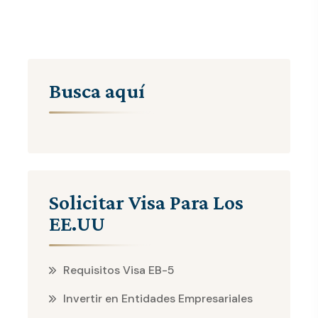
Busca aquí
Solicitar Visa Para Los
EE.UU
Requisitos Visa EB-5
Invertir en Entidades Empresariales