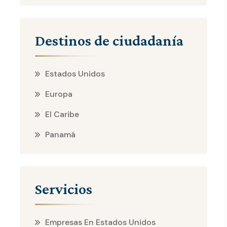
Destinos de ciudadanía
Estados Unidos
Europa
El Caribe
Panamá
Servicios
Empresas En Estados Unidos