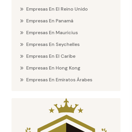
Empresas En El Reino Unido
Empresas En Panamá
Empresas En Mauricius
Empresas En Seychelles
Empresas En El Caribe
Empresas En Hong Kong
Empresas En Emiratos Árabes