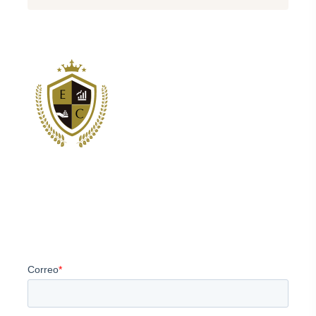
Somos los principales proveedores de servicios de
estructuración y consultoría corporativa para clientes
internacionales.
Newsletter