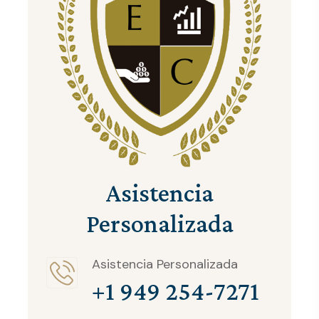
Asistencia
Personalizada
Asistencia Personalizada
+1 949 254-7271