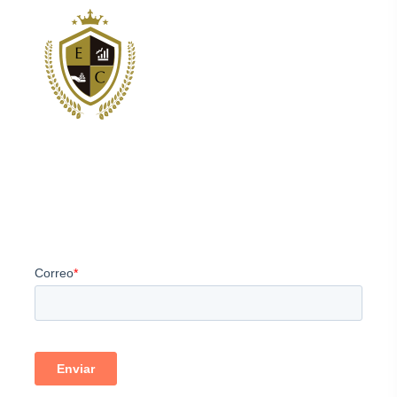
Somos los principales proveedores de servicios de
estructuración y consultoría corporativa para clientes
internacionales.
Newsletter