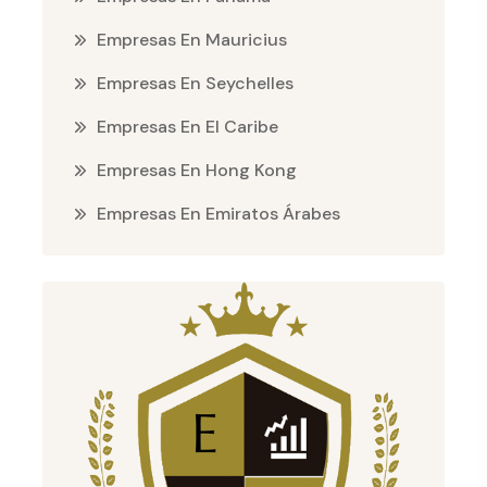
Empresas En Mauricius
Empresas En Seychelles
Empresas En El Caribe
Empresas En Hong Kong
Empresas En Emiratos Árabes