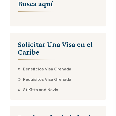
Busca aquí
Solicitar Una Visa en el
Caribe
Beneficios Visa Grenada
Requisitos Visa Grenada
St Kitts and Nevis