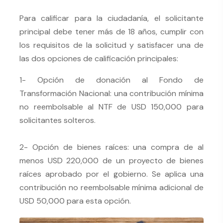
Para calificar para la ciudadanía, el solicitante
principal debe tener más de 18 años, cumplir con
los requisitos de la solicitud y satisfacer una de
las dos opciones de calificación principales:
1- Opción de donación al Fondo de
Transformación Nacional: una contribución mínima
no reembolsable al NTF de USD 150,000 para
solicitantes solteros.
2- Opción de bienes raíces: una compra de al
menos USD 220,000 de un proyecto de bienes
raíces aprobado por el gobierno. Se aplica una
contribución no reembolsable mínima adicional de
USD 50,000 para esta opción.