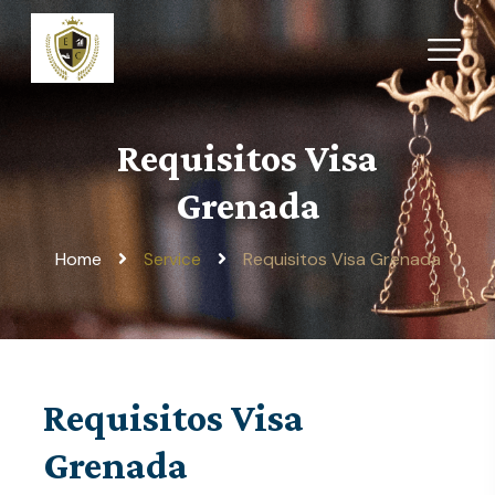
Requisitos Visa
Grenada
Home
Requisitos Visa Grenada
Service
Requisitos Visa
Grenada