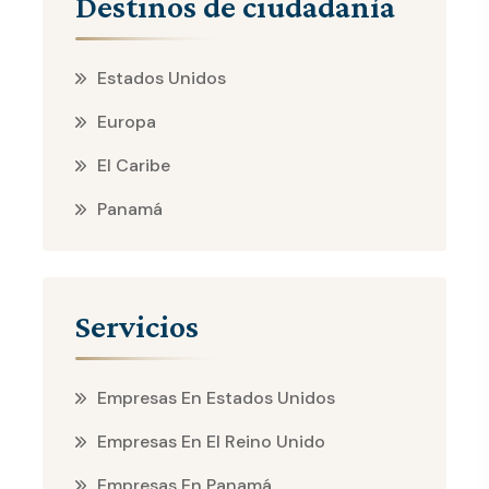
Destinos de ciudadanía
Estados Unidos
Europa
El Caribe
Panamá
Servicios
Empresas En Estados Unidos
Empresas En El Reino Unido
Empresas En Panamá