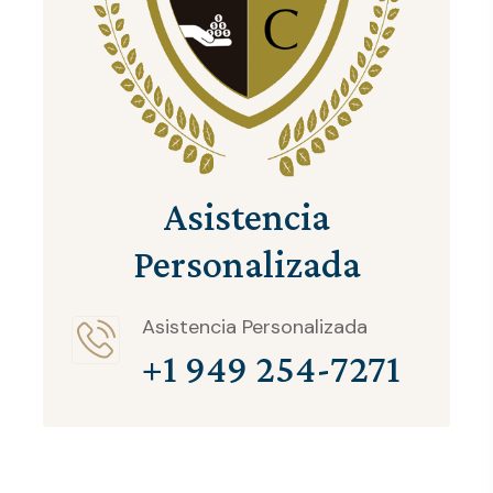
Asistencia
Personalizada
Asistencia Personalizada
+1 949 254-7271